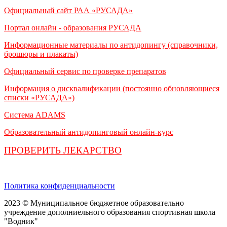
Официальный сайт РАА «РУСАДА»
Портал онлайн - образования РУСАДА
Информационные материалы по антидопингу (справочники,
брошюры и плакаты)
Официальный сервис по проверке препаратов
Информация о дисквалификации (постоянно обновляющиеся
списки «РУСАДА»)
Система ADAMS
Образовательный антидопинговый онлайн-курс
ПРОВЕРИТЬ ЛЕКАРСТВО
Политика конфиденциальности
2023 © Муниципальное бюджетное образовательно
учреждение дополниельного образования спортивная школа
"Водник"