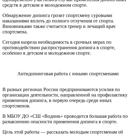
средств в детском и молодежном спорте.
Обнаружение допинга грозит спортсмену суровыми
наказаниями вплоть до полного отлучения от спорта.
Виновниками также считается тренер и лечащий врач
спортсмена.
Сегодня назрела необходимость в срочных мерах по
противодействию распространения допинга в спорте,
особенно в детском и молодежном спорте.
Антидопинговая работа с юными спортсменами
В разных регионах России предпринимаются усилия по
организации деятельности, направленной на профилактику
применения допинга, в первую очередь среди юных
спортсменов.
В МБОУ ДО «СШ «Водник» проводится большая работа по
разъяснению опасности применения допинга в спорте.
Цель этой работы — рассказать молодым спортсменам об