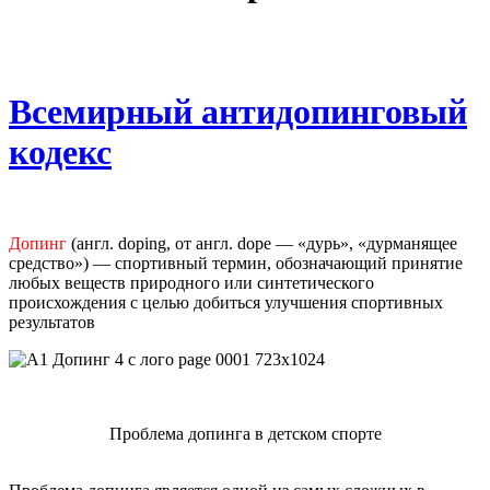
Всемирный антидопинговый
кодекс
Допинг
(англ. doping, от англ. dope — «дурь», «дурманящее
средство») — спортивный термин, обозначающий принятие
любых веществ природного или синтетического
происхождения с целью добиться улучшения спортивных
результатов
Проблема допинга в детском спорте