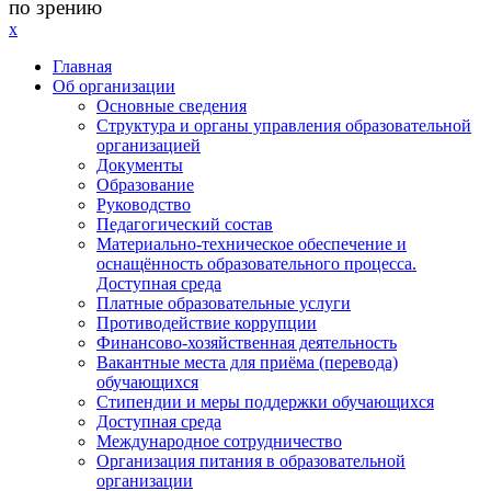
по зрению
x
Главная
Об организации
Основные сведения
Структура и органы управления образовательной
организацией
Документы
Образование
Руководство
Педагогический состав
Материально-техническое обеспечение и
оснащённость образовательного процесса.
Доступная среда
Платные образовательные услуги
Противодействие коррупции
Финансово-хозяйственная деятельность
Вакантные места для приёма (перевода)
обучающихся
Стипендии и меры поддержки обучающихся
Доступная среда
Международное сотрудничество
Организация питания в образовательной
организации