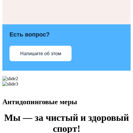
Есть вопрос?
Напишите об этом
Антидопинговые меры
Мы — за чистый и здоровый
спорт!