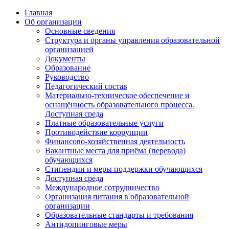
Главная
Об организации
Основные сведения
Структура и органы управления образовательной
организацией
Документы
Образование
Руководство
Педагогический состав
Материально-техническое обеспечение и
оснащённость образовательного процесса.
Доступная среда
Платные образовательные услуги
Противодействие коррупции
Финансово-хозяйственная деятельность
Вакантные места для приёма (перевода)
обучающихся
Стипендии и меры поддержки обучающихся
Доступная среда
Международное сотрудничество
Организация питания в образовательной
организации
Образовательные стандарты и требования
Антидопинговые меры